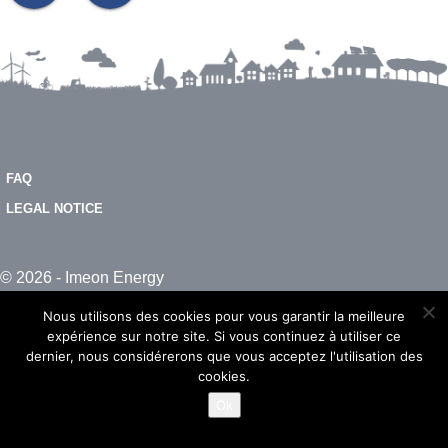
FAQ
LEGAL NOTICE
© 2026 - Imeon Energy
Nous utilisons des cookies pour vous garantir la meilleure
expérience sur notre site. Si vous continuez à utiliser ce
dernier, nous considérerons que vous acceptez l'utilisation des
cookies.
Ok