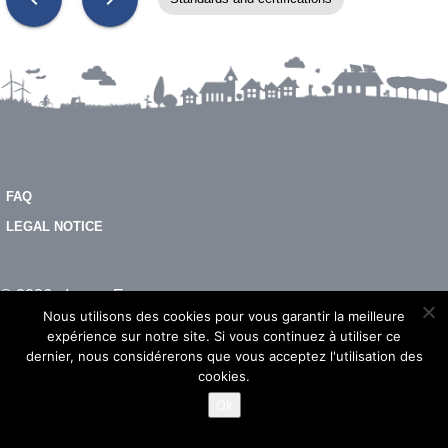
FAQ
LEGAL NOTICE
© 2026 - Imeon Energy
Nous utilisons des cookies pour vous garantir la meilleure
expérience sur notre site. Si vous continuez à utiliser ce
dernier, nous considérerons que vous acceptez l'utilisation des
cookies.
Ok