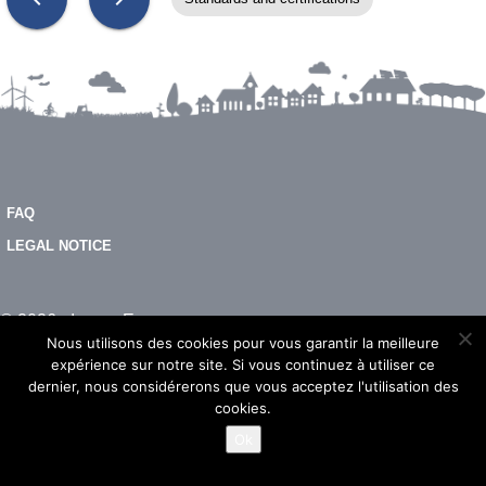
FAQ
LEGAL NOTICE
© 2026 - Imeon Energy
Nous utilisons des cookies pour vous garantir la meilleure
expérience sur notre site. Si vous continuez à utiliser ce
dernier, nous considérerons que vous acceptez l'utilisation des
cookies.
Ok